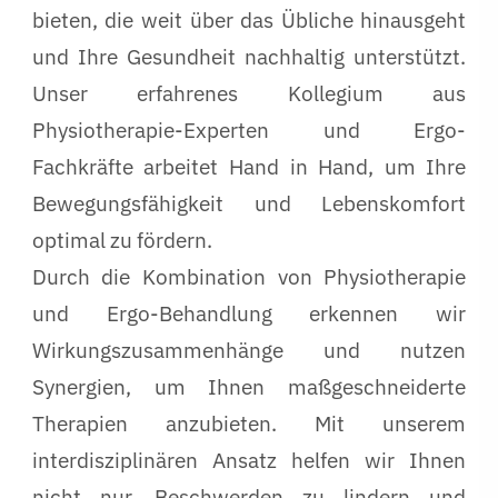
bieten, die weit über das Übliche hinausgeht
und Ihre Gesundheit nachhaltig unterstützt.
Unser erfahrenes Kollegium aus
Physiotherapie-Experten und Ergo-
Fachkräfte arbeitet Hand in Hand, um Ihre
Bewegungsfähigkeit und Lebenskomfort
optimal zu fördern.
Durch die Kombination von Physiotherapie
und Ergo-Behandlung erkennen wir
Wirkungszusammenhänge und nutzen
Synergien, um Ihnen maßgeschneiderte
Therapien anzubieten. Mit unserem
interdisziplinären Ansatz helfen wir Ihnen
nicht nur, Beschwerden zu lindern und