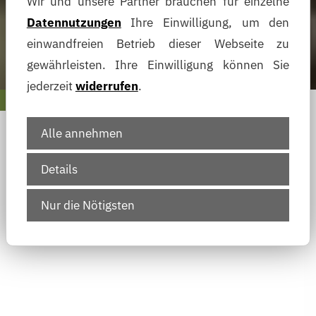
Wir und unsere Partner brauchen für einzelne
Datennutzungen
Ihre Einwilligung, um den
einwandfreien Betrieb dieser Webseite zu
gewährleisten. Ihre Einwilligung können Sie
jederzeit
widerrufen
.
Alle annehmen
Details
Nur die Nötigsten