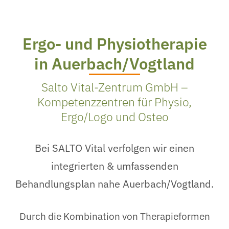
Ergo- und Physiotherapie
in Auerbach/Vogtland
Salto Vital-Zentrum GmbH –
Kompetenzzentren für Physio,
Ergo/Logo und Osteo
Bei SALTO Vital verfolgen wir einen
integrierten & umfassenden
Behandlungsplan nahe Auerbach/Vogtland.
Durch die Kombination von Therapieformen