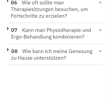
Wie oft sollte man
Therapiesitzungen besuchen, um
Fortschritte zu erzielen?
Kann man Physiotherapie und
Ergo-Behandlung kombinieren?
Wie kann ich meine Genesung
zu Hause unterstützen?