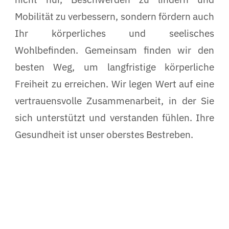
Mobilität zu verbessern, sondern fördern auch
Ihr körperliches und seelisches
Wohlbefinden. Gemeinsam finden wir den
besten Weg, um langfristige körperliche
Freiheit zu erreichen. Wir legen Wert auf eine
vertrauensvolle Zusammenarbeit, in der Sie
sich unterstützt und verstanden fühlen. Ihre
Gesundheit ist unser oberstes Bestreben.