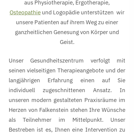
aus Physiotherapie, Ergotherapie,
Osteopathie
und Logopädie unterstützen
wir
unsere Patienten auf ihrem Weg zu einer
ganzheitlichen Genesung von Körper und
Geist.
Unser Gesundheitszentrum verfolgt mit
seinen vielseitigen Therapieangebote und der
langjährigen Erfahrung einen auf Sie
individuell zugeschnittenen Ansatz. In
unseren modern gestalteten Praxisräume im
Herzen von Falkenstein stehen Ihre Wünsche
als Teilnehmer im Mittelpunkt. Unser
Bestreben ist es, Ihnen eine Intervention zu