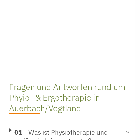
Fragen und Antworten rund um
Phyio- & Ergotherapie in
Auerbach/Vogtland
Was ist Physiotherapie und