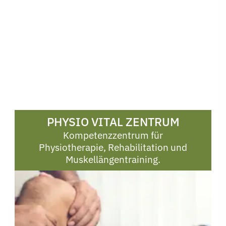
PHYSIO VITAL ZENTRUM
Kompetenzzentrum für
Physiotherapie, Rehabilitation und
Muskellängentraining.