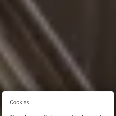
Cookies