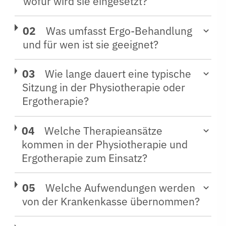
wofür wird sie eingesetzt?
Was umfasst Ergo-Behandlung
und für wen ist sie geeignet?
Wie lange dauert eine typische
Sitzung in der Physiotherapie oder
Ergotherapie?
Welche Therapieansätze
kommen in der Physiotherapie und
Ergotherapie zum Einsatz?
Welche Aufwendungen werden
von der Krankenkasse übernommen?