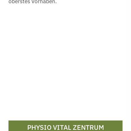
oberstes Vorhaben.
PHYSIO VITAL ZENTRUM