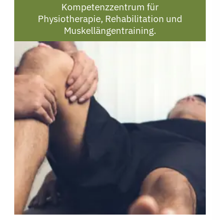
Kompetenzzentrum für
Physiotherapie, Rehabilitation und
Muskellängentraining.