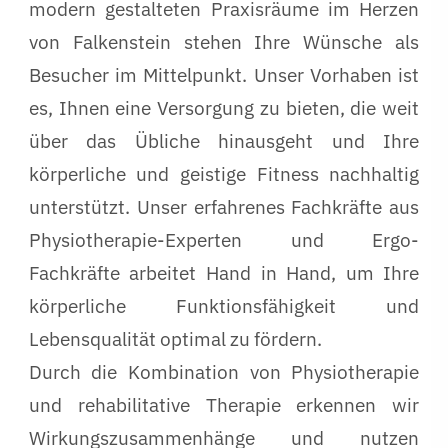
modern gestalteten Praxisräume im Herzen
von Falkenstein stehen Ihre Wünsche als
Besucher im Mittelpunkt. Unser Vorhaben ist
es, Ihnen eine Versorgung zu bieten, die weit
über das Übliche hinausgeht und Ihre
körperliche und geistige Fitness nachhaltig
unterstützt. Unser erfahrenes Fachkräfte aus
Physiotherapie-Experten und Ergo-
Fachkräfte arbeitet Hand in Hand, um Ihre
körperliche Funktionsfähigkeit und
Lebensqualität optimal zu fördern.
Durch die Kombination von Physiotherapie
und rehabilitative Therapie erkennen wir
Wirkungszusammenhänge und nutzen