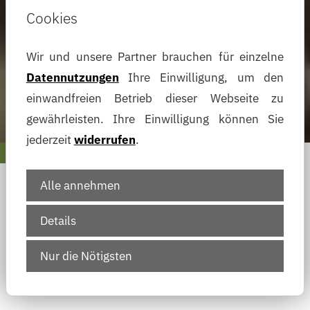
Cookies
Wir und unsere Partner brauchen für einzelne
Datennutzungen
Ihre Einwilligung, um den
einwandfreien Betrieb dieser Webseite zu
gewährleisten. Ihre Einwilligung können Sie
jederzeit
widerrufen
.
Alle annehmen
Details
Nur die Nötigsten