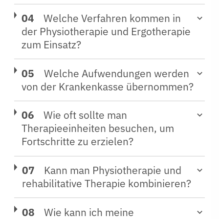
Welche Verfahren kommen in
der Physiotherapie und Ergotherapie
zum Einsatz?
Welche Aufwendungen werden
von der Krankenkasse übernommen?
Wie oft sollte man
Therapieeinheiten besuchen, um
Fortschritte zu erzielen?
Kann man Physiotherapie und
rehabilitative Therapie kombinieren?
Wie kann ich meine