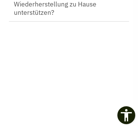
Wiederherstellung zu Hause
unterstützen?