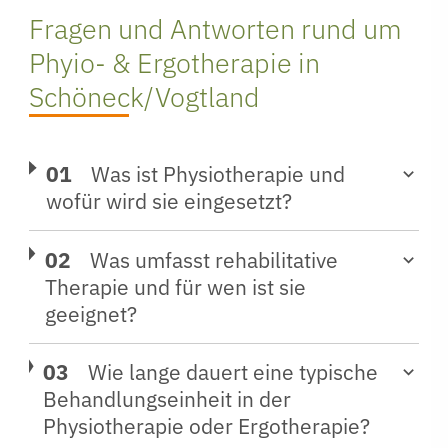
Fragen und Antworten rund um
Phyio- & Ergotherapie in
Schöneck/Vogtland
Was ist Physiotherapie und
wofür wird sie eingesetzt?
Was umfasst rehabilitative
Therapie und für wen ist sie
geeignet?
Wie lange dauert eine typische
Behandlungseinheit in der
Physiotherapie oder Ergotherapie?