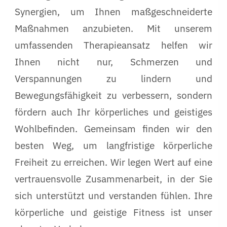
Synergien, um Ihnen maßgeschneiderte
Maßnahmen anzubieten. Mit unserem
umfassenden Therapieansatz helfen wir
Ihnen nicht nur, Schmerzen und
Verspannungen zu lindern und
Bewegungsfähigkeit zu verbessern, sondern
fördern auch Ihr körperliches und geistiges
Wohlbefinden. Gemeinsam finden wir den
besten Weg, um langfristige körperliche
Freiheit zu erreichen. Wir legen Wert auf eine
vertrauensvolle Zusammenarbeit, in der Sie
sich unterstützt und verstanden fühlen. Ihre
körperliche und geistige Fitness ist unser