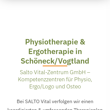
Physiotherapie &
Ergotherapie in
Schöneck/Vogtland
Salto Vital-Zentrum GmbH –
Kompetenzzentren für Physio,
Ergo/Logo und Osteo
Bei SALTO Vital verfolgen wir einen
koordinierten & umfassenden Therapieplan