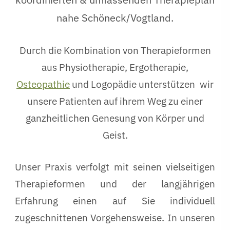
nahe Schöneck/Vogtland.
Durch die Kombination von Therapieformen
aus Physiotherapie, Ergotherapie,
Osteopathie
und Logopädie unterstützen
wir
unsere Patienten auf ihrem Weg zu einer
ganzheitlichen Genesung von Körper und
Geist.
Unser Praxis verfolgt mit seinen vielseitigen
Therapieformen und der langjährigen
Erfahrung einen auf Sie individuell
zugeschnittenen Vorgehensweise. In unseren